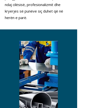
ndaj cilësisë, profesionalizmit dhe
kryerjes së punëve siç duhet që në
herën e parë.