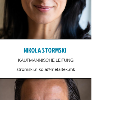
NIKOLA STORMSKI
KAUFMÄNNISCHE LEITUNG
stromski.nikola@metaltek.mk