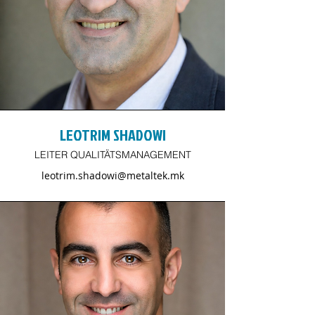
LEOTRIM SHADOWI
LEITER QUALITÄTSMANAGEMENT
leotrim.shadowi@metaltek.mk