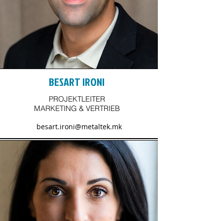
BESART IRONI
PROJEKTLEITER
MARKETING & VERTRIEB
besart.ironi@metaltek.mk