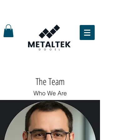
The Team
Who We Are